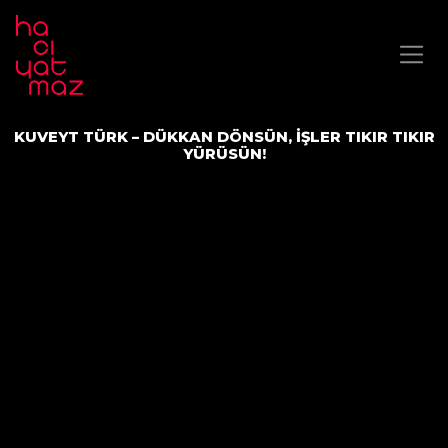
KUVEYT TÜRK – DÜKKAN DÖNSÜN, İŞLER TIKIR TIKIR
YÜRÜSÜN!