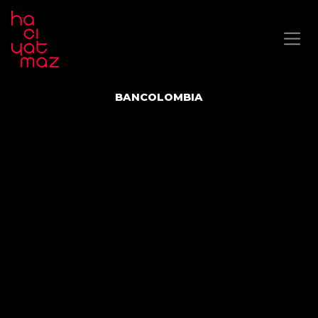
BANCOLOMBIA